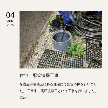
04
APR
2025
住宅 配管清掃工事
名古屋市瑞穂区にある住宅にて配管清掃を行いまし
た。 工事中：高圧洗浄工という工事を行いました。
高い...