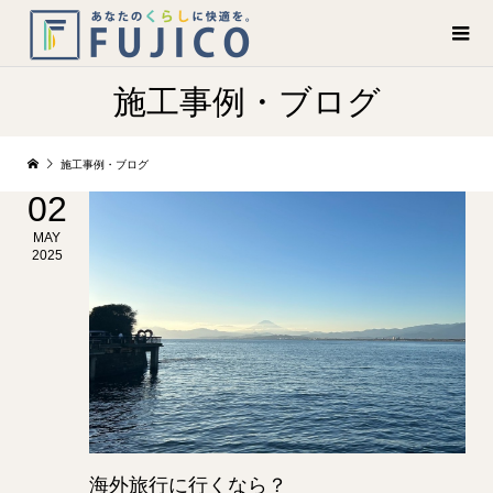
施工事例・ブログ
施工事例・ブログ
02
MAY
2025
海外旅行に行くなら？