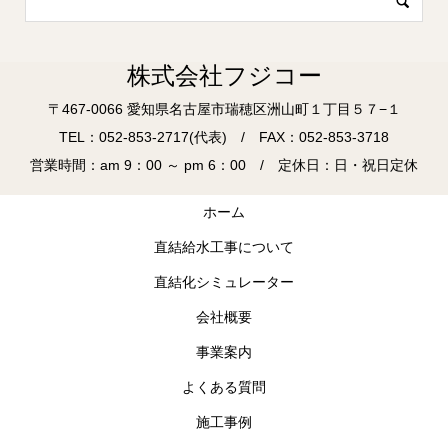
株式会社フジコー
〒467-0066 愛知県名古屋市瑞穂区洲山町１丁目５７−１
TEL：052-853-2717(代表) / FAX：052-853-3718
営業時間：am 9：00 ～ pm 6：00 / 定休日：日・祝日定休
ホーム
直結給水工事について
直結化シミュレーター
会社概要
事業案内
よくある質問
施工事例