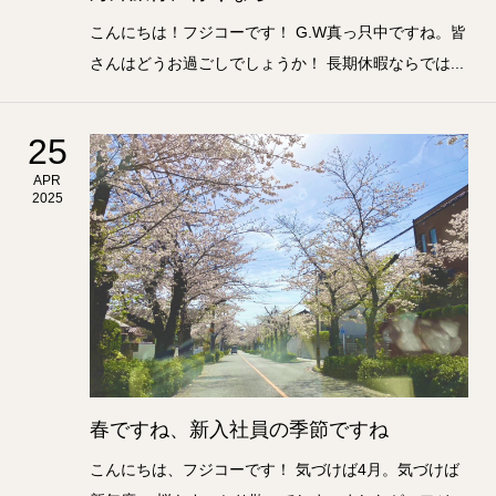
こんにちは！フジコーです！ G.W真っ只中ですね。皆
さんはどうお過ごしでしょうか！ 長期休暇ならでは...
25
APR
2025
春ですね、新入社員の季節ですね
こんにちは、フジコーです！ 気づけば4月。気づけば