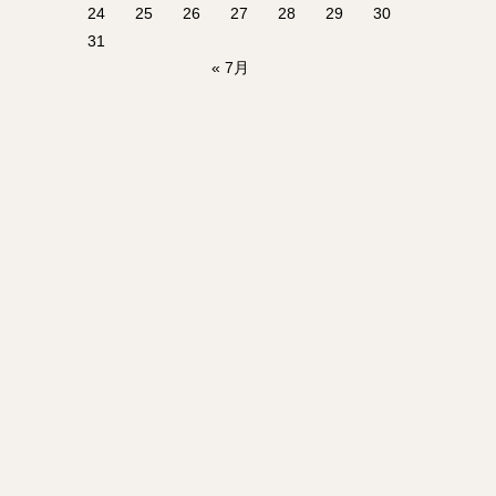
24
25
26
27
28
29
30
31
« 7月