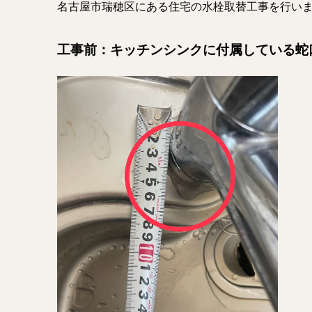
名古屋市瑞穂区にある住宅の水栓取替工事を行い
工事前：キッチンシンクに付属している蛇