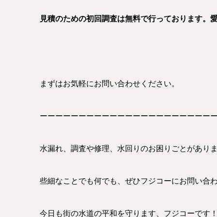
見積のための初回調査は無料で行っております。
まずはお気軽にお問い合わせください。
ーーーーーーーーーーーーーーーーーーーーーー
水漏れ、調査や修理、水回りのお困りごとがあり
些細なことでも何でも、ぜひフジコーにお問い合
今日も街の水道の平和を守ります、フジコーです