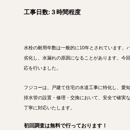
工事日数:３時間程度
水栓の耐用年数は一般的に10年とされています。
劣化し、水漏れの原因になることがあります。今
応を行いました。
フジコーは、戸建て住宅の水道工事に特化し、愛
排水管の設置・修理・交換において、安全で確実
丁寧に対応いたします。
初回調査は無料で行っております！