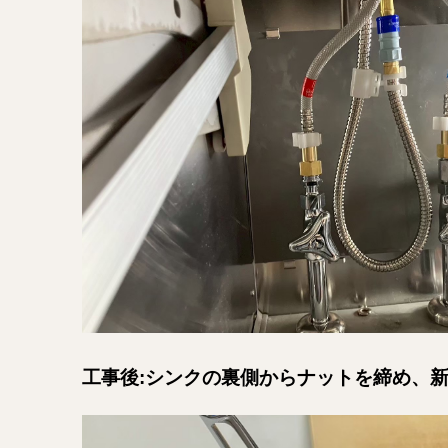
工事後:シンクの裏側からナットを締め、