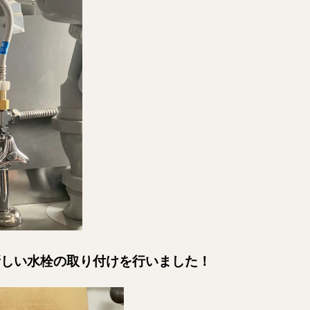
新しい水栓の取り付けを行いました！