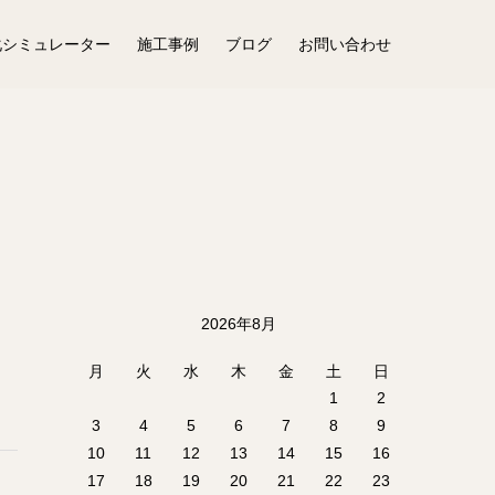
化シミュレーター
施工事例
ブログ
お問い合わせ
2026年8月
月
火
水
木
金
土
日
1
2
3
4
5
6
7
8
9
10
11
12
13
14
15
16
17
18
19
20
21
22
23