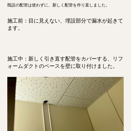
既設の配管は使わずに、新しく配管を作り直しました。
施工前：目に見えない、埋設部分で漏水が起きて
ます。
施工中：新しく引き直す配管をカバーする、リフ
ォームダクトのベースを壁に取り付けました。