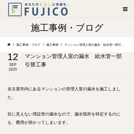
施工事例・ブログ
施工事例・ブログ
施工事例
マンション管理人室の漏水 給水管一部引替工事
12
マンション管理人室の漏水 給水管一部
引替工事
SEP
2025
名古屋市内にあるマンションの管理人室の漏水を施工しまし
た。
目に見えない埋設管の漏水なので、漏水箇所を特定するのに
も、費用が掛かってしまいます。