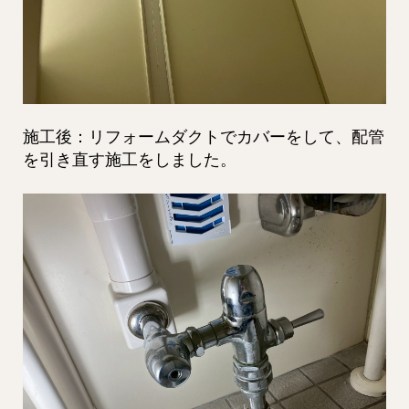
施工後：リフォームダクトでカバーをして、配管
を引き直す施工をしました。