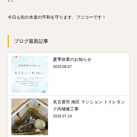
今日も街の水道の平和を守ります、フジコーです！
ブログ最新記事
夏季休業のお知らせ
2026.08.07
名古屋市 南区 マンション トイレタン
ク内補修工事
2026.07.24