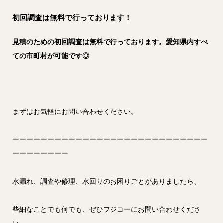
初回調査は無料で行っております！
見積のための初回調査は無料で行っております。愛知県内すべ
ての市町村が可能です◎
まずはお気軽にお問い合わせください。
ーーーーーーーーーーーーーーーーーーーーーーーーーーーー
ーーーーーーーー
水漏れ、調査や修理、水回りのお困りごとがありましたら、
些細なことでも何でも、ぜひフジコーにお問い合わせくださ
い。