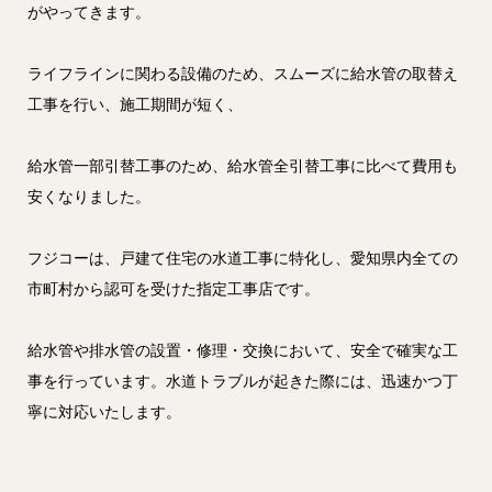
がやってきます。
ライフラインに関わる設備のため、スムーズに給水管の取替え
工事を行い、施工期間が短く、
給水管一部引替工事のため、給水管全引替工事に比べて費用も
安くなりました。
フジコーは、戸建て住宅の水道工事に特化し、愛知県内全ての
市町村から認可を受けた指定工事店です。
給水管や排水管の設置・修理・交換において、安全で確実な工
事を行っています。水道トラブルが起きた際には、迅速かつ丁
寧に対応いたします。