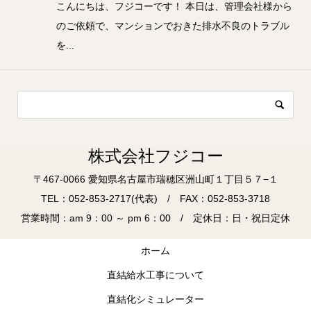
こんにちは、フジコーです！ 本日は、管理会社様から
のご依頼で、マンションでおきた排水不良のトラブル
を...
株式会社フジコー
〒467-0066 愛知県名古屋市瑞穂区洲山町１丁目５７−１
TEL：052-853-2717(代表) / FAX：052-853-3718
営業時間：am 9：00 ～ pm 6：00 / 定休日：日・祝日定休
ホーム
直結給水工事について
直結化シミュレーター