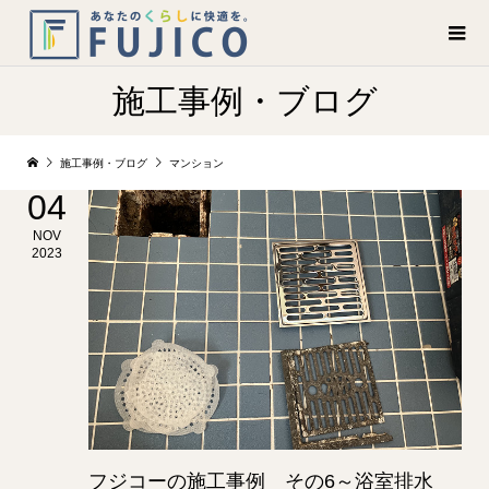
施工事例・ブログ
施工事例・ブログ
マンション
04
NOV
2023
フジコーの施工事例 その6～浴室排水