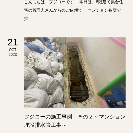
こんにちは、フジコーです！ 本日は、8階建て集合住
宅の管理人さんからのご依頼で、 マンション各所で
排...
21
OCT
2023
フジコーの施工事例 その２～マンション
埋設排水管工事～